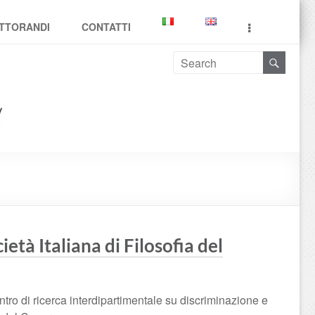
TTORANDI
CONTATTI
età Italiana di Filosofia del
ro di ricerca interdipartimentale su discriminazione e